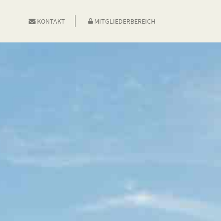
KONTAKT
MITGLIEDERBEREICH