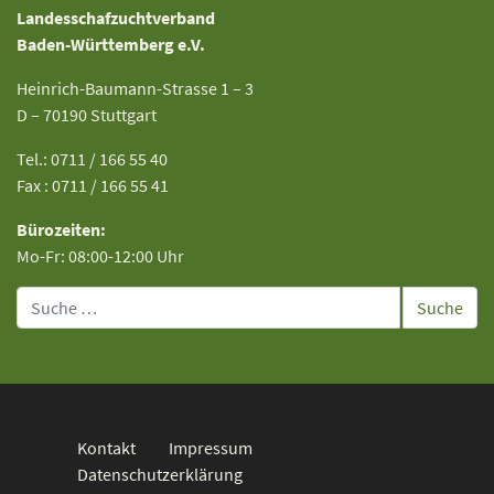
Landesschafzuchtverband
Baden-Württemberg e.V.
Heinrich-Baumann-Strasse 1 – 3
D – 70190 Stuttgart
Tel.: 0711 / 166 55 40
Fax : 0711 / 166 55 41
Bürozeiten:
Mo-Fr: 08:00-12:00 Uhr
Suche
Kontakt
Impressum
Datenschutzerklärung