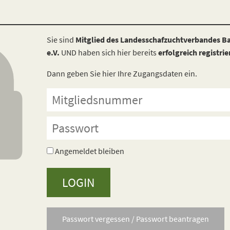
Sie sind
Mitglied des Landesschafzuchtverbandes 
e.V.
UND haben sich hier bereits
erfolgreich registrie
Dann geben Sie hier Ihre Zugangsdaten ein.
Angemeldet bleiben
Passwort vergessen / Passwort beantragen