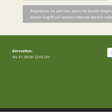
Registieren Sie sich hier, wenn Sie bereits Mitgli
keinen Zugriff auf unseren Internen bereich hab
Su
Bürozeiten:
Mo-Fr: 08:00-12:00 Uhr