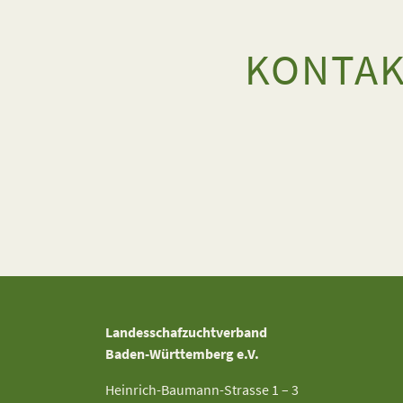
KONTA
Landesschafzuchtverband
Baden-Württemberg e.V.
Heinrich-Baumann-Strasse 1 – 3