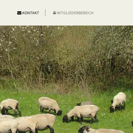
KONTAKT
MITGLIEDERBEREICH