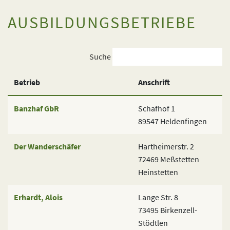
AUSBILDUNGSBETRIEBE
Suche
Betrieb
Anschrift
Banzhaf GbR
Schafhof 1
89547 Heldenfingen
Der Wanderschäfer
Hartheimerstr. 2
72469 Meßstetten
Heinstetten
Erhardt, Alois
Lange Str. 8
73495 Birkenzell-
Stödtlen