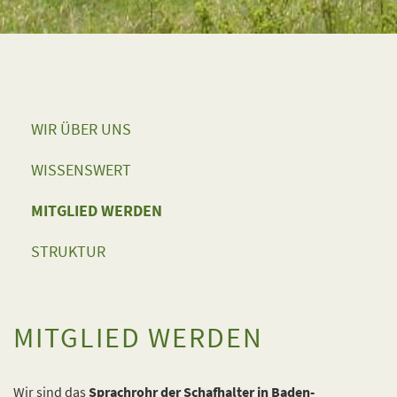
WIR ÜBER UNS
WISSENSWERT
MITGLIED WERDEN
STRUKTUR
MITGLIED WERDEN
Wir sind das
Sprachrohr der Schafhalter in Baden-