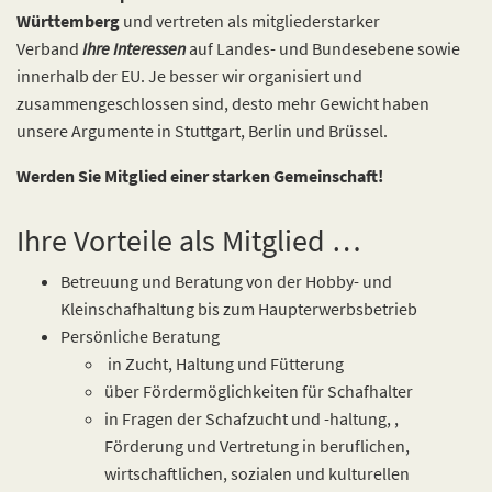
Württemberg
und vertreten als mitglieder­starker
Verband
Ihre Interessen
auf Landes- und Bundesebene sowie
innerhalb der EU. Je besser wir organisiert und
zusammengeschlossen sind, desto mehr Gewicht haben
unsere Argumente in Stuttgart, Berlin und Brüssel.
Werden Sie Mitglied einer starken Gemeinschaft!
Ihre Vorteile als Mitglied …
Betreuung und Beratung von der Hobby- und
Kleinschafhaltung bis zum Haupterwerbsbetrieb
Persönliche Beratung
in Zucht, Haltung und Fütterung
über Fördermöglichkeiten für Schafhalter
in Fragen der Schafzucht und -haltung, ,
Förderung und Vertretung in beruflichen,
wirtschaftlichen, sozialen und kulturellen