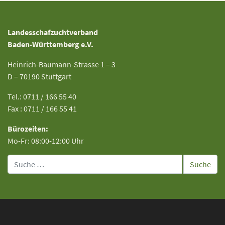
Landesschafzuchtverband
Baden-Württemberg e.V.
Heinrich-Baumann-Strasse 1 – 3
D – 70190 Stuttgart
Tel.: 0711 / 166 55 40
Fax : 0711 / 166 55 41
Bürozeiten:
Mo-Fr: 08:00-12:00 Uhr
Suche