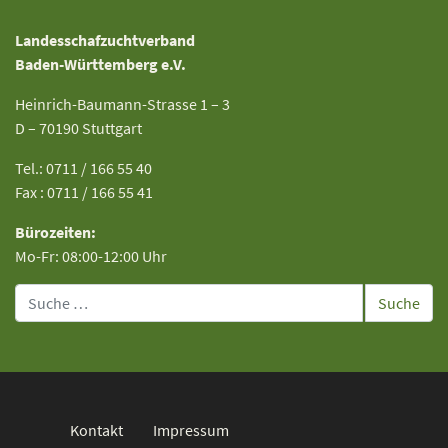
Landesschafzuchtverband
Baden-Württemberg e.V.
Heinrich-Baumann-Strasse 1 – 3
D – 70190 Stuttgart
Tel.: 0711 / 166 55 40
Fax : 0711 / 166 55 41
Bürozeiten:
Mo-Fr: 08:00-12:00 Uhr
Suche
Kontakt
Impressum