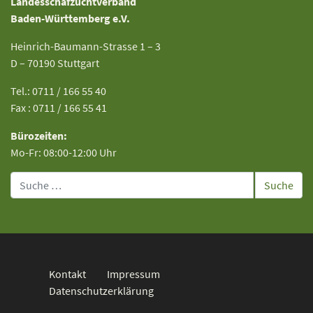
Landesschafzuchtverband
Baden-Württemberg e.V.
Heinrich-Baumann-Strasse 1 – 3
D – 70190 Stuttgart
Tel.: 0711 / 166 55 40
Fax : 0711 / 166 55 41
Bürozeiten:
Mo-Fr: 08:00-12:00 Uhr
Suche
Kontakt
Impressum
Datenschutzerklärung