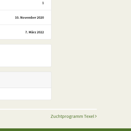
1
10. November 2020
7. März 2022
Zuchtprogramm Texel