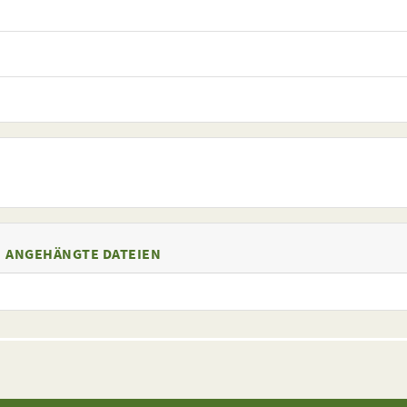
ANGEHÄNGTE DATEIEN