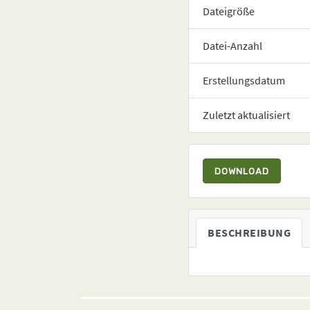
Dateigröße
Datei-Anzahl
Erstellungsdatum
Zuletzt aktualisiert
DOWNLOAD
BESCHREIBUNG