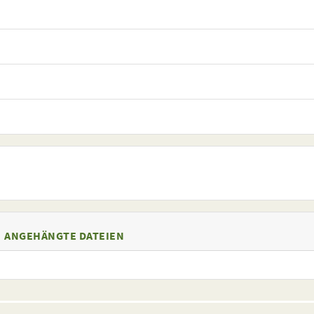
ANGEHÄNGTE DATEIEN