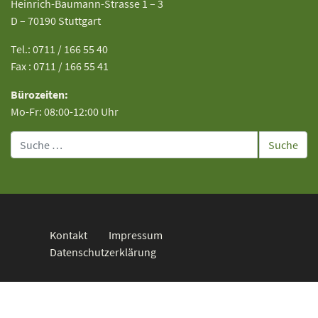
Heinrich-Baumann-Strasse 1 – 3
D – 70190 Stuttgart
Tel.: 0711 / 166 55 40
Fax : 0711 / 166 55 41
Bürozeiten:
Mo-Fr: 08:00-12:00 Uhr
Suche
Kontakt
Impressum
Datenschutzerklärung