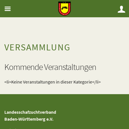
VERSAMMLUNG
Kommende Veranstaltungen
<li>Keine Veranstaltungen in dieser Kategorie</li>
Landesschafzuchtverband
Baden-Württemberg e.V.