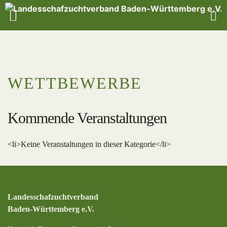
WETTBEWERBE
Kommende Veranstaltungen
<li>Keine Veranstaltungen in dieser Kategorie</li>
Landesschafzuchtverband
Baden-Württemberg e.V.