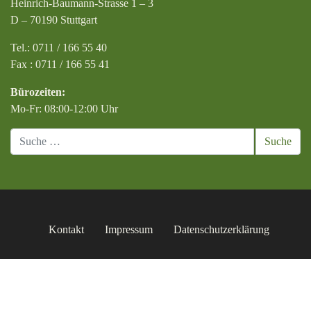
Heinrich-Baumann-Strasse 1 – 3
D – 70190 Stuttgart
Tel.: 0711 / 166 55 40
Fax : 0711 / 166 55 41
Bürozeiten:
Mo-Fr: 08:00-12:00 Uhr
Suche
Kontakt
Impressum
Datenschutzerklärung