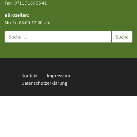
Fax : 0711 / 166 55 41
Bürozeiten:
Mo-Fr: 08:00-12:00 Uhr
Suche
Kontakt
Impressum
Datenschutzerklärung