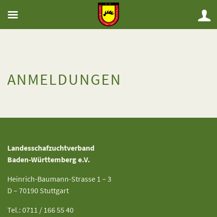
ANMELDUNGEN
Landesschafzuchtverband
Baden-Württemberg e.V.
Heinrich-Baumann-Strasse 1 – 3
D – 70190 Stuttgart
Tel.: 0711 / 166 55 40