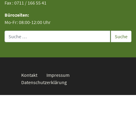
Fax : 0711 / 166 55 41
Bürozeiten:
Mo-Fr: 08:00-12:00 Uhr
Suche
Kontakt
Impressum
Datenschutzerklärung