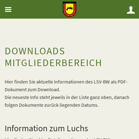
DOWNLOADS
MITGLIEDERBEREICH
Hier finden Sie aktuelle Informationen des LSV-BW als PDF-
Dokument zum Download.
Die neueste Info steht jeweils in der Liste ganz oben, danach
folgen Dokumente zurück liegenden Datums.
Information zum Luchs