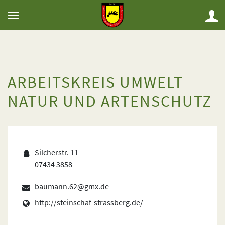
ARBEITSKREIS UMWELT
NATUR UND ARTENSCHUTZ
Silcherstr. 11
07434 3858
baumann.62@gmx.de
http://steinschaf-strassberg.de/