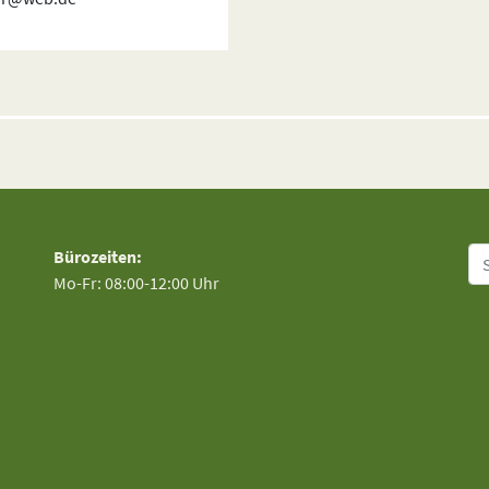
Su
Bürozeiten:
Mo-Fr: 08:00-12:00 Uhr