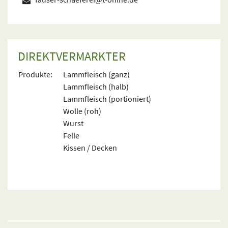
DIREKTVERMARKTER
Produkte:
Lammfleisch (ganz)
Lammfleisch (halb)
Lammfleisch (portioniert)
Wolle (roh)
Wurst
Felle
Kissen / Decken