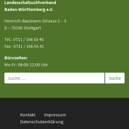
Landesschafzuchtverband
Baden-Württemberg e.V.
Heinrich-Baumann-Strasse 1 – 3
D – 70190 Stuttgart
Tel.: 0711 / 166 55 40
Fax : 0711 / 166 55 41
Bürozeiten:
Mo-Fr: 08:00-12:00 Uhr
Suche
Kontakt
Impressum
Datenschutzerklärung