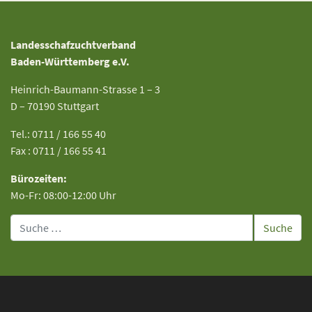
Landesschafzuchtverband
Baden-Württemberg e.V.
Heinrich-Baumann-Strasse 1 – 3
D – 70190 Stuttgart
Tel.: 0711 / 166 55 40
Fax : 0711 / 166 55 41
Bürozeiten:
Mo-Fr: 08:00-12:00 Uhr
Suche