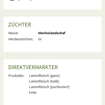
ZÜCHTER
Rasse:
Merinolandschaf
Herdenzeichen:
Gi
DIREKTVERMARKTER
Produkte:
Lammfleisch (ganz)
Lammfleisch (halb)
Lammfleisch (portioniert)
Felle