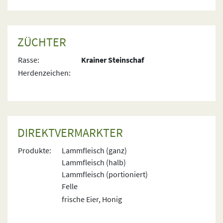
ZÜCHTER
Rasse:
Krainer Steinschaf
Herdenzeichen:
DIREKTVERMARKTER
Produkte:
Lammfleisch (ganz)
Lammfleisch (halb)
Lammfleisch (portioniert)
Felle
frische Eier, Honig