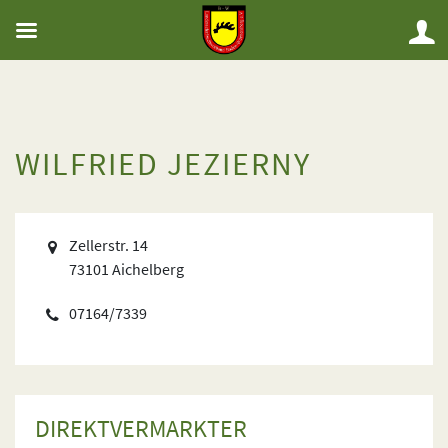
WILFRIED JEZIERNY
Zellerstr. 14
73101 Aichelberg
07164/7339
DIREKTVERMARKTER