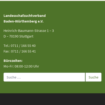
Landesschafzuchtverband
Baden-Württemberg e.V.
Heinrich-Baumann-Strasse 1 – 3
D – 70190 Stuttgart
Tel.: 0711 / 166 55 40
Fax : 0711 / 166 55 41
Bürozeiten:
Mo-Fr: 08:00-12:00 Uhr
Suche