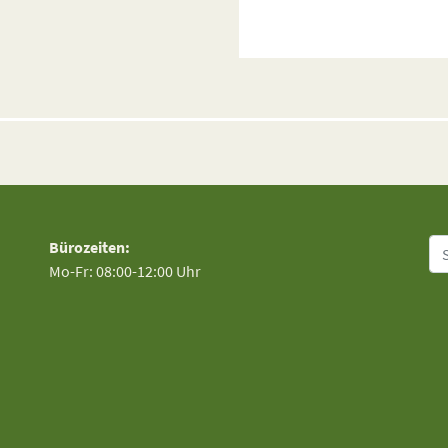
Su
Bürozeiten:
Mo-Fr: 08:00-12:00 Uhr