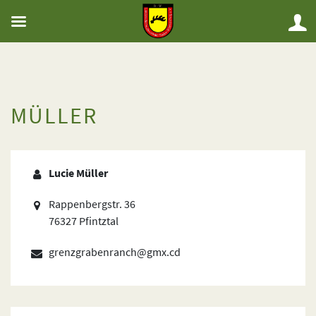
MÜLLER
Lucie Müller
Rappenbergstr. 36
76327 Pfintztal
grenzgrabenranch@gmx.cd