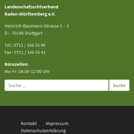
Landesschafzuchtverband
Baden-Württemberg e.V.
Heinrich-Baumann-Strasse 1 – 3
D – 70190 Stuttgart
Tel.: 0711 / 166 55 40
Fax : 0711 / 166 55 41
Bürozeiten:
Mo-Fr: 08:00-12:00 Uhr
Suche
Kontakt
Impressum
Datenschutzerklärung