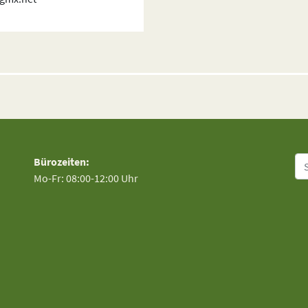
Su
Bürozeiten:
Mo-Fr: 08:00-12:00 Uhr