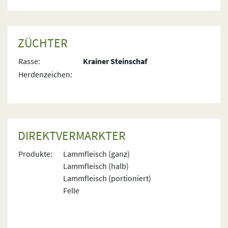
ZÜCHTER
Rasse:
Krainer Steinschaf
Herdenzeichen:
DIREKTVERMARKTER
Produkte:
Lammfleisch (ganz)
Lammfleisch (halb)
Lammfleisch (portioniert)
Felle