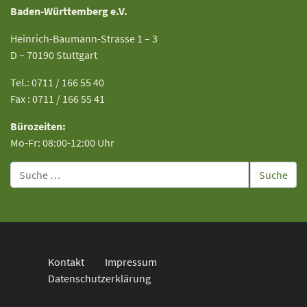
Baden-Württemberg e.V.
Heinrich-Baumann-Strasse 1 – 3
D – 70190 Stuttgart
Tel.: 0711 / 166 55 40
Fax : 0711 / 166 55 41
Bürozeiten:
Mo-Fr: 08:00-12:00 Uhr
Suche
Kontakt
Impressum
Datenschutzerklärung