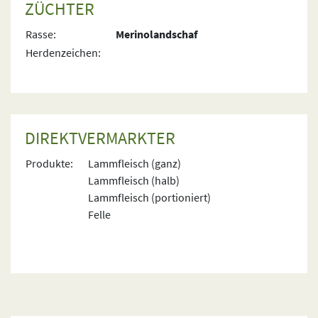
ZÜCHTER
Rasse:
Merinolandschaf
Herdenzeichen:
DIREKTVERMARKTER
Produkte:
Lammfleisch (ganz)
Lammfleisch (halb)
Lammfleisch (portioniert)
Felle