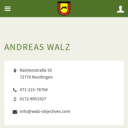
ANDREAS WALZ
Rainlenstraße 35
72770 Reutlingen
071-215-78704
0172-8951927
info@walz-objectives.com