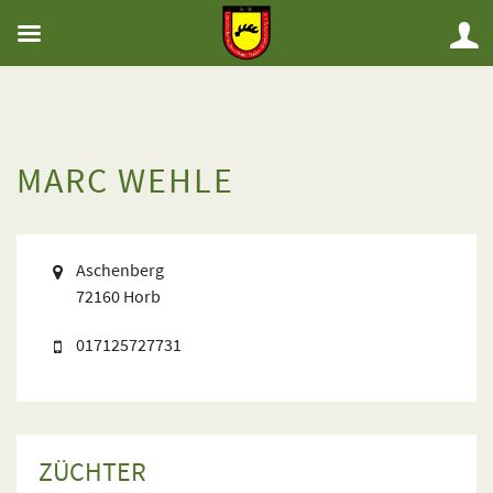
MARC WEHLE
Aschenberg
72160 Horb
017125727731
ZÜCHTER