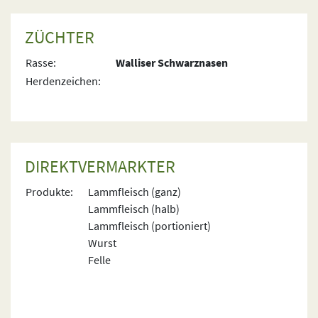
ZÜCHTER
Rasse:
Walliser Schwarznasen
Herdenzeichen:
DIREKTVERMARKTER
Produkte:
Lammfleisch (ganz)
Lammfleisch (halb)
Lammfleisch (portioniert)
Wurst
Felle