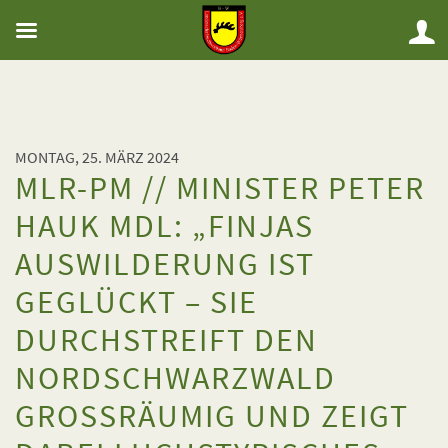
MONTAG, 25. MÄRZ 2024
MLR-PM // MINISTER PETER
HAUK MDL: „FINJAS
AUSWILDERUNG IST
GEGLÜCKT – SIE
DURCHSTREIFT DEN
NORDSCHWARZWALD
GROSSRÄUMIG UND ZEIGT D