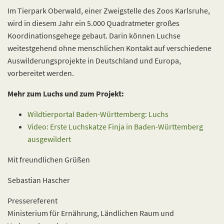
Im Tierpark Oberwald, einer Zweigstelle des Zoos Karlsruhe,
wird in diesem Jahr ein 5.000 Quadratmeter großes
Koordinationsgehege gebaut. Darin können Luchse
weitestgehend ohne menschlichen Kontakt auf verschiedene
Auswilderungsprojekte in Deutschland und Europa,
vorbereitet werden.
Mehr zum Luchs und zum Projekt:
Wildtierportal Baden-Württemberg: Luchs
Video: Erste Luchskatze Finja in Baden-Württemberg
ausgewildert
Mit freundlichen Grüßen
Sebastian Hascher
Pressereferent
Ministerium für Ernährung, Ländlichen Raum und