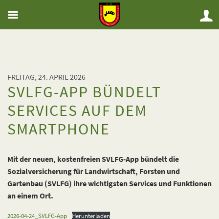
FREITAG, 24. APRIL 2026
SVLFG-APP BÜNDELT
SERVICES AUF DEM
SMARTPHONE
Mit der neuen, kostenfreien SVLFG-App bündelt die
Sozialversicherung für Landwirtschaft, Forsten und
Gartenbau (SVLFG) ihre wichtigsten Services und Funktionen
an einem Ort.
2026-04-24_SVLFG-App
Herunterladen