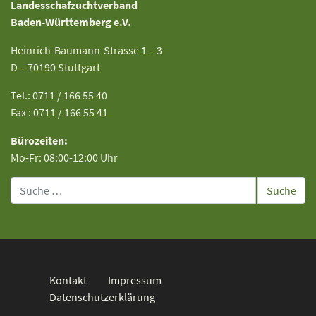
Landesschafzuchtverband
Baden-Württemberg e.V.
Heinrich-Baumann-Strasse 1 – 3
D – 70190 Stuttgart
Tel.: 0711 / 166 55 40
Fax : 0711 / 166 55 41
Bürozeiten:
Mo-Fr: 08:00-12:00 Uhr
Suche
Kontakt
Impressum
Datenschutzerklärung