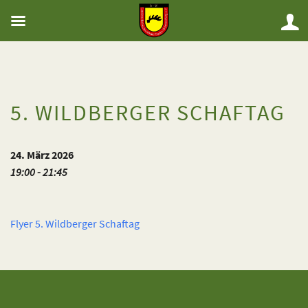
5. WILDBERGER SCHAFTAG
24. März 2026
19:00 - 21:45
Flyer 5. Wildberger Schaftag