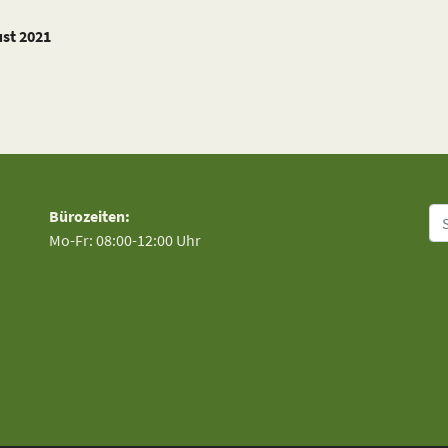
ust 2021
Su
Bürozeiten:
Mo-Fr: 08:00-12:00 Uhr