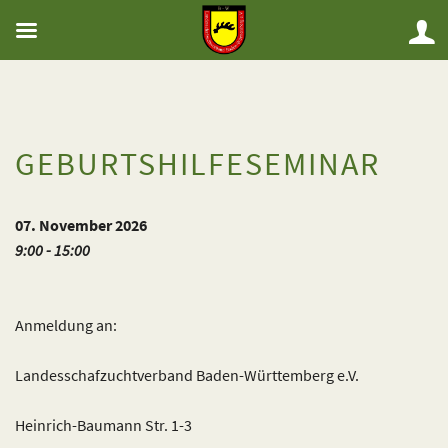
GEBURTSHILFESEMINAR
07. November 2026
9:00 - 15:00
Anmeldung an:
Landesschafzuchtverband Baden-Württemberg e.V.
Heinrich-Baumann Str. 1-3