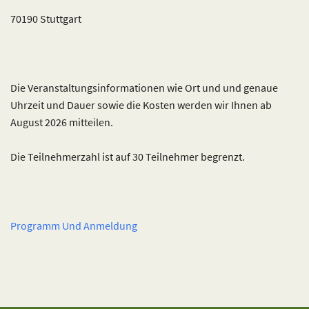
70190 Stuttgart
Die Veranstaltungsinformationen wie Ort und und genaue
Uhrzeit und Dauer sowie die Kosten werden wir Ihnen ab
August 2026 mitteilen.
Die Teilnehmerzahl ist auf 30 Teilnehmer begrenzt.
Programm Und Anmeldung