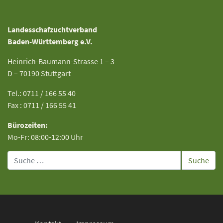
Landesschafzuchtverband
Baden-Württemberg e.V.
Heinrich-Baumann-Strasse 1 – 3
D – 70190 Stuttgart
Tel.: 0711 / 166 55 40
Fax : 0711 / 166 55 41
Bürozeiten:
Mo-Fr: 08:00-12:00 Uhr
Suche