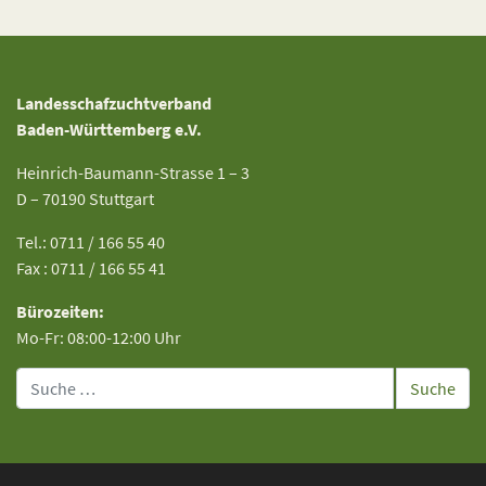
Landesschafzuchtverband
Baden-Württemberg e.V.
Heinrich-Baumann-Strasse 1 – 3
D – 70190 Stuttgart
Tel.: 0711 / 166 55 40
Fax : 0711 / 166 55 41
Bürozeiten:
Mo-Fr: 08:00-12:00 Uhr
Suche