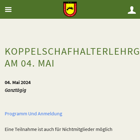
KOPPELSCHAFHALTERLEHR
AM 04. MAI
04. Mai 2024
Ganztägig
Programm Und Anmeldung
Eine Teilnahme ist auch für Nichtmitglieder möglich