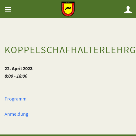
KOPPELSCHAFHALTERLEHR
22. April 2023
8:00 - 18:00
Programm
Anmeldung