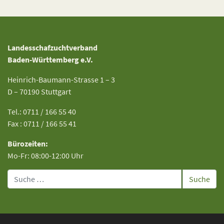
Landesschafzuchtverband
Baden-Württemberg e.V.
Heinrich-Baumann-Strasse 1 – 3
D – 70190 Stuttgart
Tel.: 0711 / 166 55 40
Fax : 0711 / 166 55 41
Bürozeiten:
Mo-Fr: 08:00-12:00 Uhr
Suche