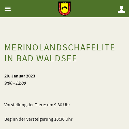
MERINOLANDSCHAFELITE
IN BAD WALDSEE
20. Januar 2023
9:00 - 12:00
Vorstellung der Tiere: um 9:30 Uhr
Beginn der Versteigerung 10:30 Uhr