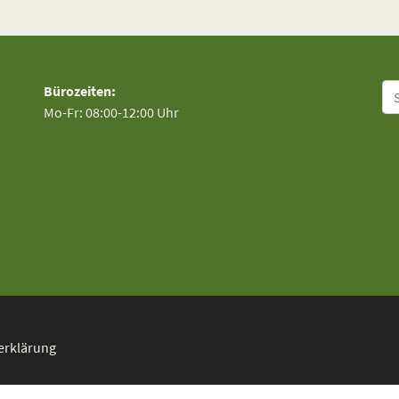
Su
Bürozeiten:
Mo-Fr: 08:00-12:00 Uhr
erklärung