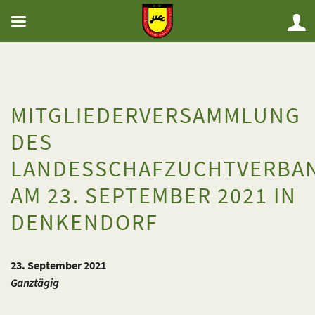
MITGLIEDERVERSAMMLUNG
DES
LANDESSCHAFZUCHTVERBA
AM 23. SEPTEMBER 2021 IN
DENKENDORF
23. September 2021
Ganztägig