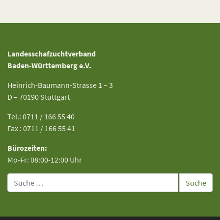
Landesschafzuchtverband
Baden-Württemberg e.V.
Heinrich-Baumann-Strasse 1 – 3
D – 70190 Stuttgart
Tel.: 0711 / 166 55 40
Fax : 0711 / 166 55 41
Bürozeiten:
Mo-Fr: 08:00-12:00 Uhr
Suche