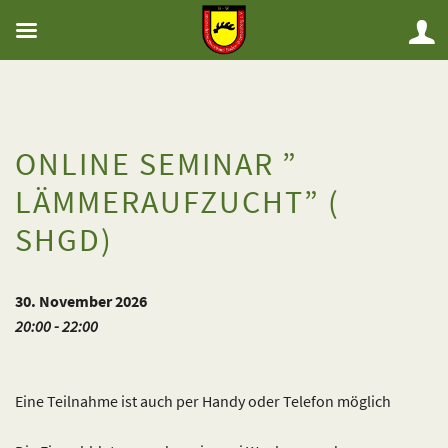
ONLINE SEMINAR ”
LÄMMERAUFZUCHT” (
SHGD)
30. November 2026
20:00 - 22:00
Eine Teilnahme ist auch per Handy oder Telefon möglich