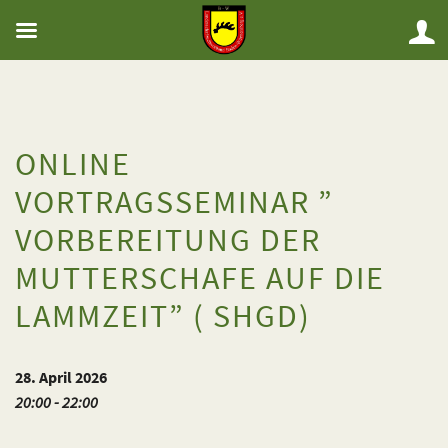
ONLINE
VORTRAGSSEMINAR ”
VORBEREITUNG DER
MUTTERSCHAFE AUF DIE
LAMMZEIT” ( SHGD)
28. April 2026
20:00 - 22:00