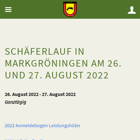
SCHÄFERLAUF IN
MARKGRÖNINGEN AM 26.
UND 27. AUGUST 2022
26. August 2022 - 27. August 2022
Ganztägig
2022 Anmeldebogen Leistungshüter