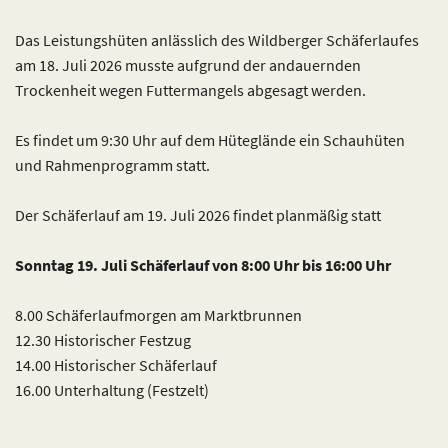
Das Leistungshüten anlässlich des Wildberger Schäferlaufes
am 18. Juli 2026 musste aufgrund der andauernden
Trockenheit wegen Futtermangels abgesagt werden.
Es findet um 9:30 Uhr auf dem Hüteglände ein Schauhüten
und Rahmenprogramm statt.
Der Schäferlauf am 19. Juli 2026 findet planmäßig statt
Sonntag 19. Juli Schäferlauf von 8:00 Uhr bis 16:00 Uhr
8.00 Schäferlaufmorgen am Marktbrunnen
12.30 Historischer Festzug
14.00 Historischer Schäferlauf
16.00 Unterhaltung (Festzelt)