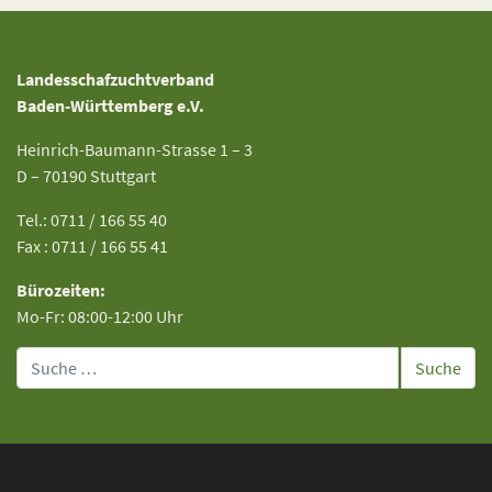
Landesschafzuchtverband
Baden-Württemberg e.V.
Heinrich-Baumann-Strasse 1 – 3
D – 70190 Stuttgart
Tel.: 0711 / 166 55 40
Fax : 0711 / 166 55 41
Bürozeiten:
Mo-Fr: 08:00-12:00 Uhr
Suche