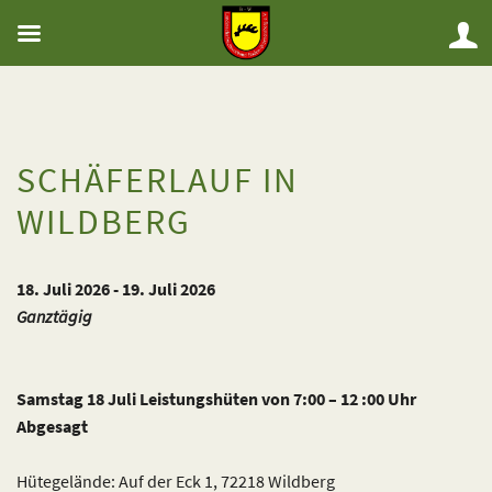
SCHÄFERLAUF IN
WILDBERG
18. Juli 2026 - 19. Juli 2026
Ganztägig
Samstag 18 Juli Leistungshüten von 7:00 – 12 :00 Uhr
Abgesagt
Hütegelände: Auf der Eck 1, 72218 Wildberg