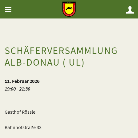
SCHÄFERVERSAMMLUNG
ALB-DONAU ( UL)
11. Februar 2026
19:00 - 21:30
Gasthof Rössle
Bahnhofstraße 33